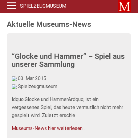
SPIELZEUGMUSEUM
Aktuelle Museums-News
“Glocke und Hammer” – Spiel aus
unserer Sammlung
03. Mar 2015
Spielzeugmuseum
ldquo;Glocke und Hammer&rdquo; ist ein
vergessenes Spiel, das heute vermutlich nicht mehr
gespielt wird. Zuletzt erschie
Museums-News hier weiterlesen…