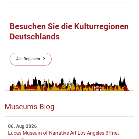
Besuchen Sie die Kulturregionen
Deutschlands
Alle Regionen
Museums-Blog
06. Aug 2026
Lucas Museum of Narrative Art Los Angeles öffnet