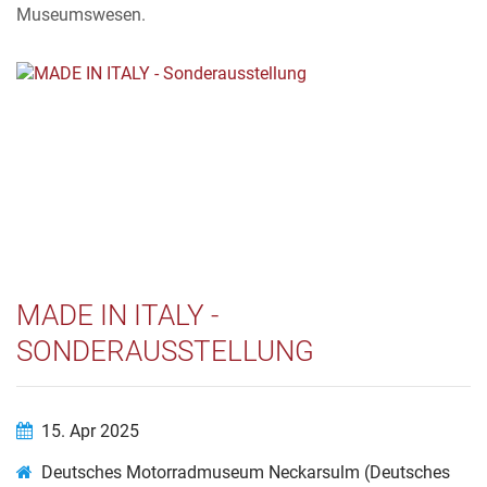
Museumswesen.
MADE IN ITALY -
SONDERAUSSTELLUNG
15. Apr 2025
Deutsches Motorradmuseum Neckarsulm (Deutsches