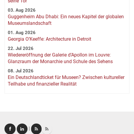
seine Tor
03. Aug 2026
Guggenheim Abu Dhabi: Ein neues Kapitel der globalen
Museumslandschaft
01. Aug 2026
Georgia O’Keeffe: Architecture in Detroit
22. Jul 2026
Wiedereröffnung der Galerie d’Apollon im Louvre:
Glanzraum der Monarchie und Schule des Sehens
08. Jul 2026
Ein Deutschlandticket für Museen? Zwischen kultureller
Teilhabe und finanzieller Realität
|