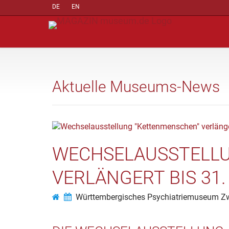
DE
EN
Aktuelle Museums-News
WECHSELAUSSTELLU
VERLÄNGERT BIS 31.
Württembergisches Psychiatriemuseum Zw