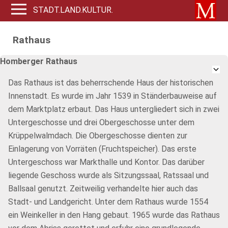
STADT.LAND.KULTUR.
Rathaus
Homberger Rathaus
Das Rathaus ist das beherrschende Haus der historischen
Innenstadt. Es wurde im Jahr 1539 in Ständerbauweise auf
dem Marktplatz erbaut. Das Haus untergliedert sich in zwei
Untergeschosse und drei Obergeschosse unter dem
Krüppelwalmdach. Die Obergeschosse dienten zur
Einlagerung von Vorräten (Fruchtspeicher). Das erste
Untergeschoss war Markthalle und Kontor. Das darüber
liegende Geschoss wurde als Sitzungssaal, Ratssaal und
Ballsaal genutzt. Zeitweilig verhandelte hier auch das
Stadt- und Landgericht. Unter dem Rathaus wurde 1554
ein Weinkeller in den Hang gebaut. 1965 wurde das Rathaus