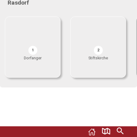
Rasdorf
1
2
Dorfanger
Stiftskirche