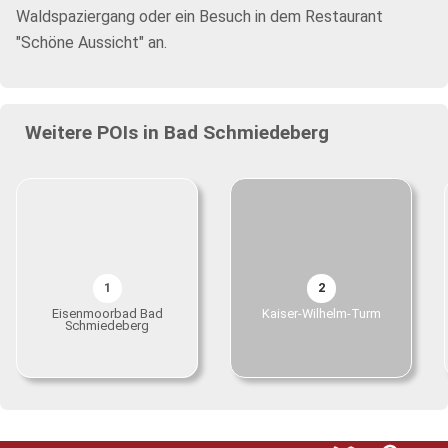
Waldspaziergang oder ein Besuch in dem Restaurant
"Schöne Aussicht" an.
Weitere POIs in Bad Schmiedeberg
1
2
Eisenmoorbad Bad
Kaiser-Wilhelm-Turm
Schmiedeberg