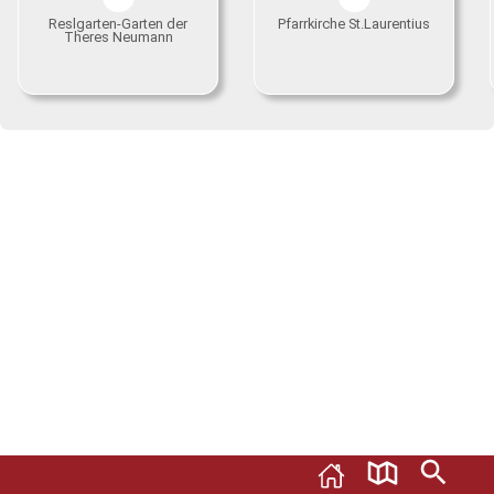
Reslgarten-Garten der
Pfarrkirche St.Laurentius
Theres Neumann