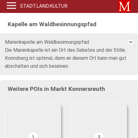
STADT.LAND.KULTUR.
Kapelle am Waldbesinnungspfad
Marienkapelle am Waldbesinnungspfad
Die Marienkapelle ist ein Ort des Gebetes und der Stille.
Konnsberg ist optimal, denn an diesem Ort kann man gut
abschalten und sich besinnen
Weitere POIs in Markt Konnersreuth
1
2