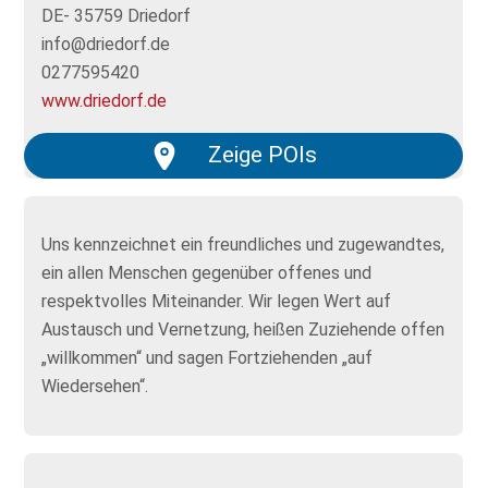
DE- 35759 Driedorf
info@driedorf.de
0277595420
www.driedorf.de
Zeige POIs
Uns kennzeichnet ein freundliches und zugewandtes,
ein allen Menschen gegenüber offenes und
respektvolles Miteinander. Wir legen Wert auf
Austausch und Vernetzung, heißen Zuziehende offen
„willkommen“ und sagen Fortziehenden „auf
Wiedersehen“.