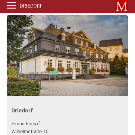
DRIEDORF
Driedorf
Simon Rompf
Wilhelmstraße 16