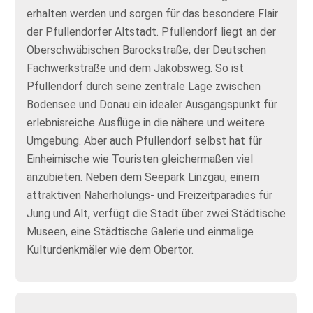
erhalten werden und sorgen für das besondere Flair
der Pfullendorfer Altstadt. Pfullendorf liegt an der
Oberschwäbischen Barockstraße, der Deutschen
Fachwerkstraße und dem Jakobsweg. So ist
Pfullendorf durch seine zentrale Lage zwischen
Bodensee und Donau ein idealer Ausgangspunkt für
erlebnisreiche Ausflüge in die nähere und weitere
Umgebung. Aber auch Pfullendorf selbst hat für
Einheimische wie Touristen gleichermaßen viel
anzubieten. Neben dem Seepark Linzgau, einem
attraktiven Naherholungs- und Freizeitparadies für
Jung und Alt, verfügt die Stadt über zwei Städtische
Museen, eine Städtische Galerie und einmalige
Kulturdenkmäler wie dem Obertor.