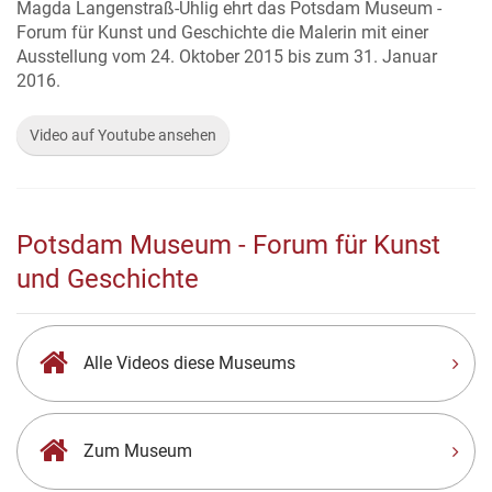
Magda Langenstraß-Uhlig ehrt das Potsdam Museum -
Forum für Kunst und Geschichte die Malerin mit einer
Ausstellung vom 24. Oktober 2015 bis zum 31. Januar
2016.
Video auf Youtube ansehen
Potsdam Museum - Forum für Kunst
und Geschichte
Alle Videos diese Museums
Zum Museum