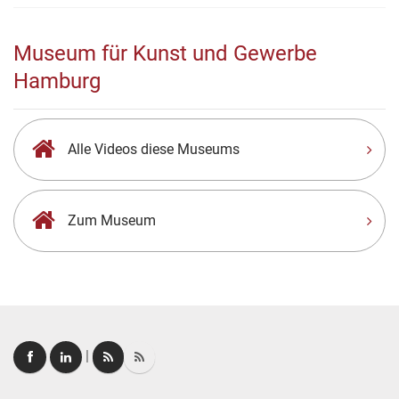
Museum für Kunst und Gewerbe
Hamburg
Alle Videos diese Museums
Zum Museum
|