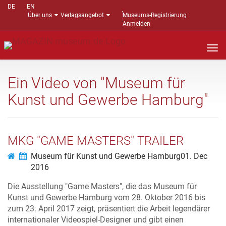
DE
EN
Über uns
Verlagsangebot
Museums-Registrierung
Anmelden
Nav
auf
Ein Video von "Museum für
Kunst und Gewerbe Hamburg"
MKG "GAME MASTERS" TRAILER
Museum für Kunst und Gewerbe Hamburg
01. Dec
2016
Die Ausstellung "Game Masters", die das Museum für
Kunst und Gewerbe Hamburg vom 28. Oktober 2016 bis
zum 23. April 2017 zeigt, präsentiert die Arbeit legendärer
internationaler Videospiel-Designer und gibt einen