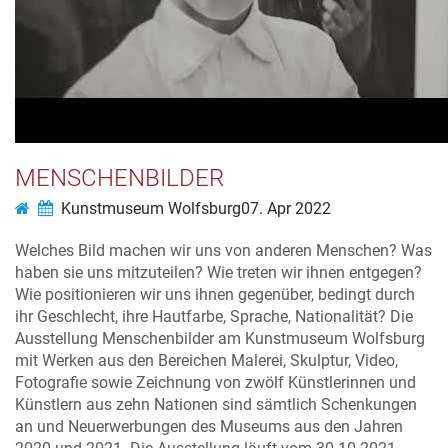
MENSCHENBILDER
Kunstmuseum Wolfsburg
07. Apr 2022
Welches Bild machen wir uns von anderen Menschen? Was
haben sie uns mitzuteilen? Wie treten wir ihnen entgegen?
Wie positionieren wir uns ihnen gegenüber, bedingt durch
ihr Geschlecht, ihre Hautfarbe, Sprache, Nationalität? Die
Ausstellung Menschenbilder am Kunstmuseum Wolfsburg
mit Werken aus den Bereichen Malerei, Skulptur, Video,
Fotografie sowie Zeichnung von zwölf Künstlerinnen und
Künstlern aus zehn Nationen sind sämtlich Schenkungen
an und Neuerwerbungen des Museums aus den Jahren