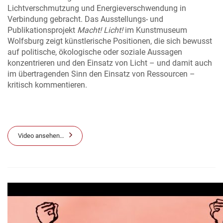
Lichtverschmutzung und Energieverschwendung in
Verbindung gebracht. Das Ausstellungs- und
Publikationsprojekt
Macht! Licht!
im Kunstmuseum
Wolfsburg zeigt künstlerische Positionen, die sich bewusst
auf politische, ökologische oder soziale Aussagen
konzentrieren und den Einsatz von Licht – und damit auch
im übertragenden Sinn den Einsatz von Ressourcen –
kritisch kommentieren.
Video ansehen…