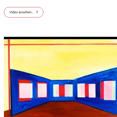
Video ansehen…