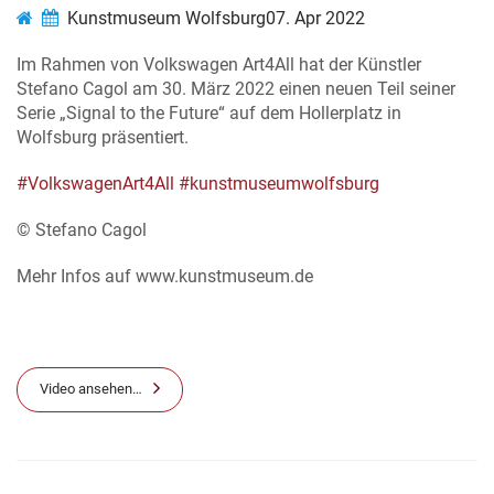
Kunstmuseum Wolfsburg
07. Apr 2022
Im Rahmen von Volkswagen Art4All hat der Künstler
Stefano Cagol am 30. März 2022 einen neuen Teil seiner
Serie „Signal to the Future“ auf dem Hollerplatz in
Wolfsburg präsentiert.
#VolkswagenArt4All
#kunstmuseumwolfsburg
© Stefano Cagol
Mehr Infos auf www.kunstmuseum.de
Video ansehen…