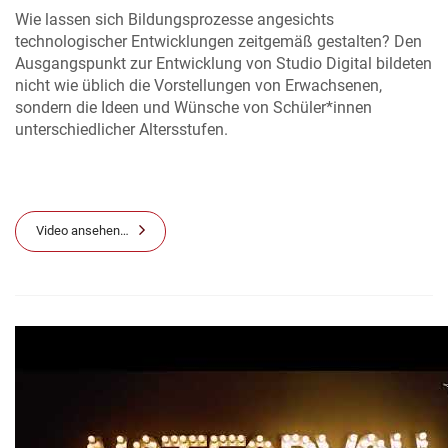
Wie lassen sich Bildungsprozesse angesichts
technologischer Entwicklungen zeitgemäß gestalten? Den
Ausgangspunkt zur Entwicklung von Studio Digital bildeten
nicht wie üblich die Vorstellungen von Erwachsenen,
sondern die Ideen und Wünsche von Schüler*innen
unterschiedlicher Altersstufen.
Video ansehen…