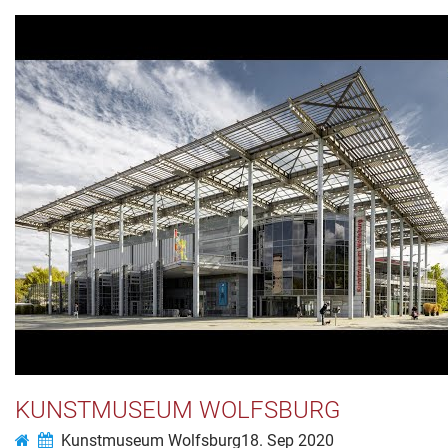
KUNSTMUSEUM WOLFSBURG
Kunstmuseum Wolfsburg
18. Sep 2020