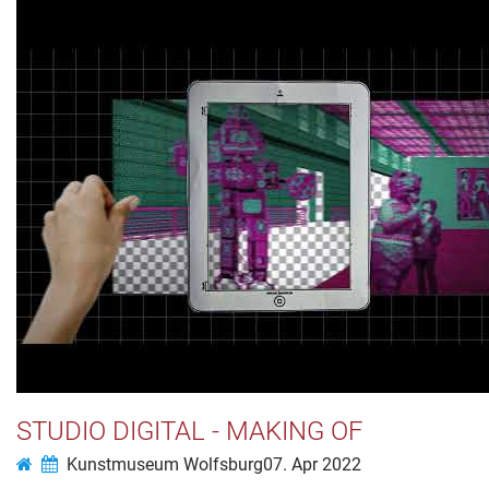
STUDIO DIGITAL - MAKING OF
Kunstmuseum Wolfsburg
07. Apr 2022