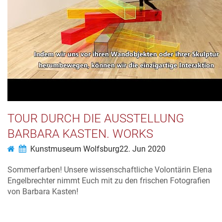
TOUR DURCH DIE AUSSTELLUNG
BARBARA KASTEN. WORKS
Kunstmuseum Wolfsburg
22. Jun 2020
Sommerfarben! Unsere wissenschaftliche Volontärin Elena
Engelbrechter nimmt Euch mit zu den frischen Fotografien
von Barbara Kasten!