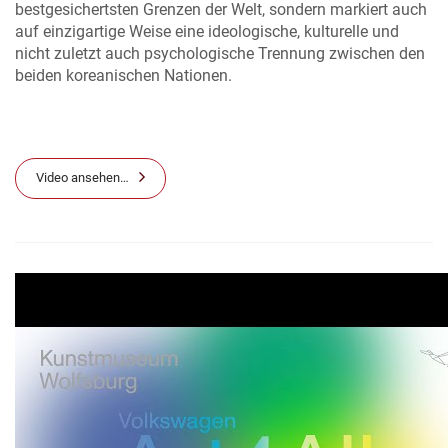
bestgesichertsten Grenzen der Welt, sondern markiert auch
auf einzigartige Weise eine ideologische, kulturelle und
nicht zuletzt auch psychologische Trennung zwischen den
beiden koreanischen Nationen.
Video ansehen…