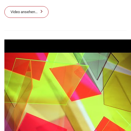
Video ansehen…