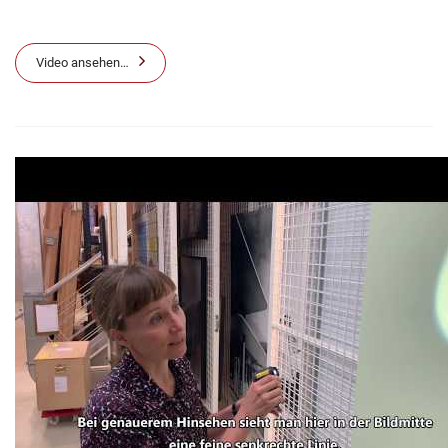
Video ansehen…