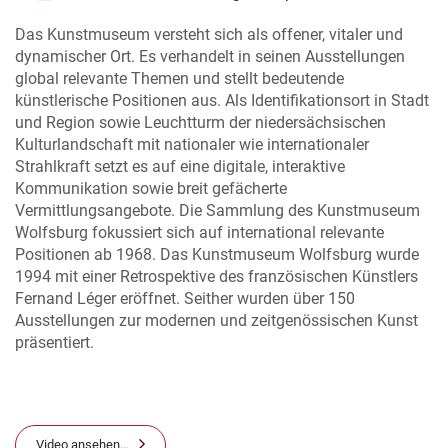
Das Kunstmuseum versteht sich als offener, vitaler und
dynamischer Ort. Es verhandelt in seinen Ausstellungen
global relevante Themen und stellt bedeutende
künstlerische Positionen aus. Als Identifikationsort in Stadt
und Region sowie Leuchtturm der niedersächsischen
Kulturlandschaft mit nationaler wie internationaler
Strahlkraft setzt es auf eine digitale, interaktive
Kommunikation sowie breit gefächerte
Vermittlungsangebote. Die Sammlung des Kunstmuseum
Wolfsburg fokussiert sich auf international relevante
Positionen ab 1968. Das Kunstmuseum Wolfsburg wurde
1994 mit einer Retrospektive des französischen Künstlers
Fernand Léger eröffnet. Seither wurden über 150
Ausstellungen zur modernen und zeitgenössischen Kunst
präsentiert.
Video ansehen…