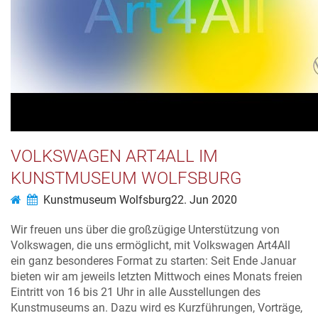
VOLKSWAGEN ART4ALL IM
KUNSTMUSEUM WOLFSBURG
Kunstmuseum Wolfsburg
22. Jun 2020
Wir freuen uns über die großzügige Unterstützung von
Volkswagen, die uns ermöglicht, mit Volkswagen Art4All
ein ganz besonderes Format zu starten: Seit Ende Januar
bieten wir am jeweils letzten Mittwoch eines Monats freien
Eintritt von 16 bis 21 Uhr in alle Ausstellungen des
Kunstmuseums an. Dazu wird es Kurzführungen, Vorträge,