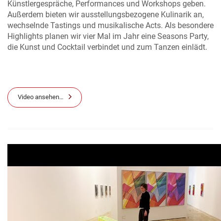
Künstlergespräche, Performances und Workshops geben.
Außerdem bieten wir ausstellungsbezogene Kulinarik an,
wechselnde Tastings und musikalische Acts. Als besondere
Highlights planen wir vier Mal im Jahr eine Seasons Party,
die Kunst und Cocktail verbindet und zum Tanzen einlädt.
Video ansehen…