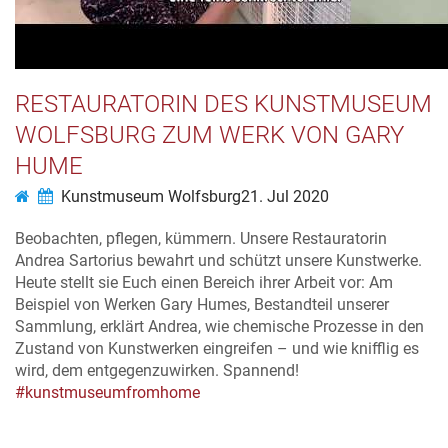
RESTAURATORIN DES KUNSTMUSEUM
WOLFSBURG ZUM WERK VON GARY
HUME
Kunstmuseum Wolfsburg
21. Jul 2020
Beobachten, pflegen, kümmern. Unsere Restauratorin
Andrea Sartorius bewahrt und schützt unsere Kunstwerke.
Heute stellt sie Euch einen Bereich ihrer Arbeit vor: Am
Beispiel von Werken Gary Humes, Bestandteil unserer
Sammlung, erklärt Andrea, wie chemische Prozesse in den
Zustand von Kunstwerken eingreifen – und wie knifflig es
wird, dem entgegenzuwirken. Spannend!
#kunstmuseumfromhome