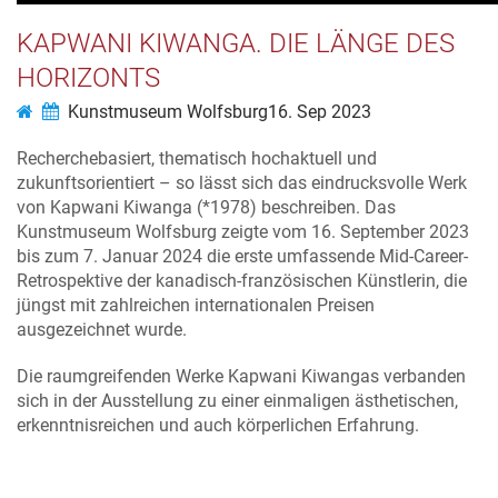
KAPWANI KIWANGA. DIE LÄNGE DES
HORIZONTS
Kunstmuseum Wolfsburg
16. Sep 2023
Recherchebasiert, thematisch hochaktuell und
zukunftsorientiert – so lässt sich das eindrucksvolle Werk
von Kapwani Kiwanga (*1978) beschreiben. Das
Kunstmuseum Wolfsburg zeigte vom 16. September 2023
bis zum 7. Januar 2024 die erste umfassende Mid-Career-
Retrospektive der kanadisch-französischen Künstlerin, die
jüngst mit zahlreichen internationalen Preisen
ausgezeichnet wurde.
Die raumgreifenden Werke Kapwani Kiwangas verbanden
sich in der Ausstellung zu einer einmaligen ästhetischen,
erkenntnisreichen und auch körperlichen Erfahrung.