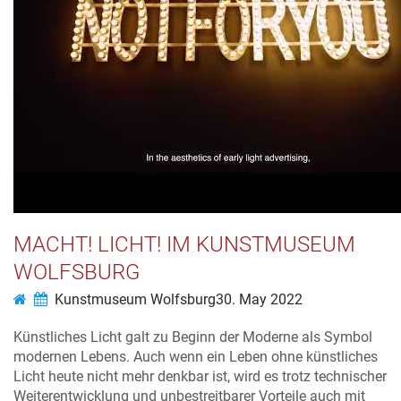
MACHT! LICHT! IM KUNSTMUSEUM
WOLFSBURG
Kunstmuseum Wolfsburg
30. May 2022
Künstliches Licht galt zu Beginn der Moderne als Symbol
modernen Lebens. Auch wenn ein Leben ohne künstliches
Licht heute nicht mehr denkbar ist, wird es trotz technischer
Weiterentwicklung und unbestreitbarer Vorteile auch mit