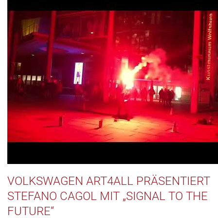
VOLKSWAGEN ART4ALL PRÄSENTIERT
STEFANO CAGOL MIT „SIGNAL TO THE
FUTURE“