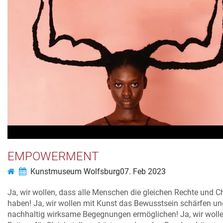
EMPOWERMENT
Kunstmuseum Wolfsburg
07. Feb 2023
Ja, wir wollen, dass alle Menschen die gleichen Rechte und 
haben! Ja, wir wollen mit Kunst das Bewusstsein schärfen un
nachhaltig wirksame Begegnungen ermöglichen! Ja, wir wolle