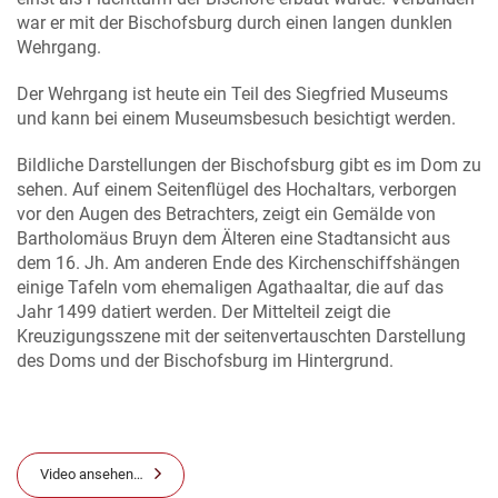
war er mit der Bischofsburg durch einen langen dunklen
Wehrgang.
Der Wehrgang ist heute ein Teil des Siegfried Museums
und kann bei einem Museumsbesuch besichtigt werden.
Bildliche Darstellungen der Bischofsburg gibt es im Dom zu
sehen. Auf einem Seitenflügel des Hochaltars, verborgen
vor den Augen des Betrachters, zeigt ein Gemälde von
Bartholomäus Bruyn dem Älteren eine Stadtansicht aus
dem 16. Jh. Am anderen Ende des Kirchenschiffshängen
einige Tafeln vom ehemaligen Agathaaltar, die auf das
Jahr 1499 datiert werden. Der Mittelteil zeigt die
Kreuzigungsszene mit der seitenvertauschten Darstellung
des Doms und der Bischofsburg im Hintergrund.
Video ansehen…