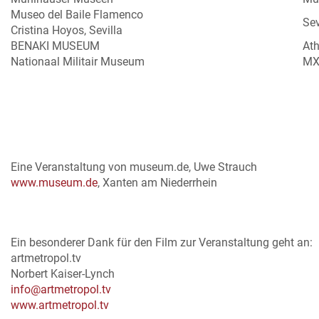
Museo del Baile Flamenco
Sev
Cristina Hoyos, Sevilla
BENAKI MUSEUM
At
Nationaal Militair Museum
MX
Eine Veranstaltung von museum.de, Uwe Strauch
www.museum.de
, Xanten am Niederrhein
Ein besonderer Dank für den Film zur Veranstaltung geht an:
artmetropol.tv
Norbert Kaiser-Lynch
info@artmetropol.tv
www.artmetropol.tv