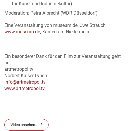
für Kunst und Industriekultur)
Moderation: Petra Albrecht (WDR Düsseldorf)
Eine Veranstaltung von museum.de, Uwe Strauch
www.museum.de
, Xanten am Niederrhein
Ein besonderer Dank für den Film zur Veranstaltung geht
an:
artmetropol.tv
Norbert Kaiser-Lynch
info@artmetropol.tv
www.artmetropol.tv
Video ansehen…