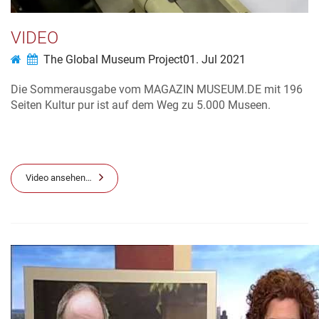
VIDEO
The Global Museum Project
01. Jul 2021
Die Sommerausgabe vom MAGAZIN MUSEUM.DE mit 196
Seiten Kultur pur ist auf dem Weg zu 5.000 Museen.
Video ansehen…