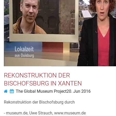
REKONSTRUKTION DER
BISCHOFSBURG IN XANTEN
The Global Museum Project
20. Jun 2016
Rekonstruktion der Bischofsburg durch
- museum.de, Uwe Strauch, www.museum.de