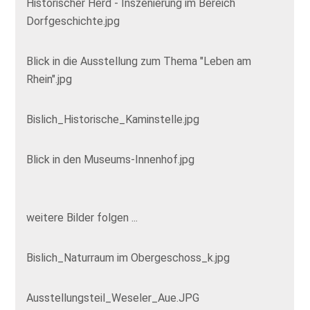
Historischer Herd - Inszenierung im Bereich
Dorfgeschichte.jpg
Blick in die Ausstellung zum Thema "Leben am
Rhein".jpg
Bislich_Historische_Kaminstelle.jpg
Blick in den Museums-Innenhof.jpg
weitere Bilder folgen ...
Bislich_Naturraum im Obergeschoss_k.jpg
Ausstellungsteil_Weseler_Aue.JPG