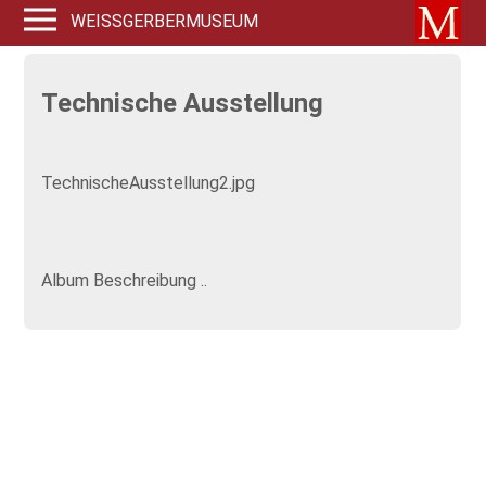
WEISSGERBERMUSEUM
Technische Ausstellung
TechnischeAusstellung2.jpg
Album Beschreibung ..