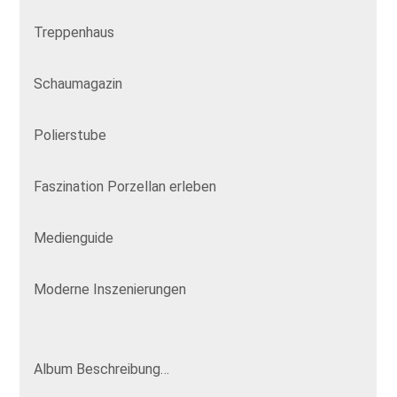
Treppenhaus
Schaumagazin
Polierstube
Faszination Porzellan erleben
Medienguide
Moderne Inszenierungen
Album Beschreibung…