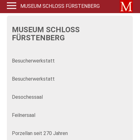
MUSEUM SCHLOSS FÜRSTENBERG
MUSEUM SCHLOSS
FÜRSTENBERG
Besucherwerkstatt
Besucherwerkstatt
Desochessaal
Feilnersaal
Porzellan seit 270 Jahren