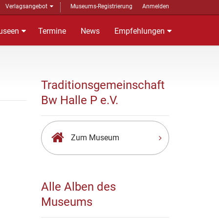
Verlagsangebot
Museums-Registrierung
Anmelden
useen
Termine
News
Empfehlungen
Traditionsgemeinschaft
Bw Halle P e.V.
Zum Museum
Alle Alben des
Museums