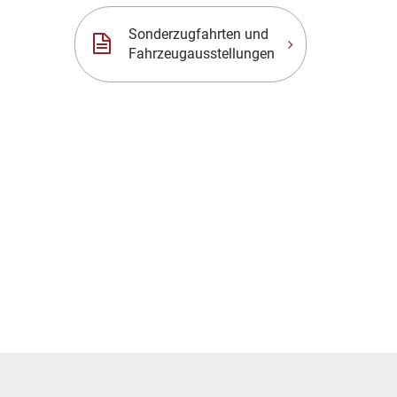
Sonderzugfahrten und
Fahrzeugausstellungen