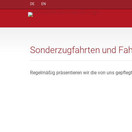
DE
EN
Sonderzugfahrten und Fa
Regelmäßig präsentieren wir die von uns gepfleg