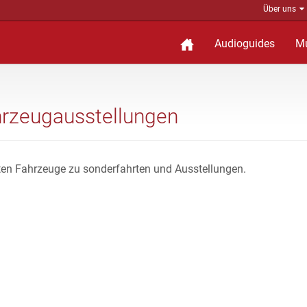
Über uns
Audioguides
M
hrzeugausstellungen
ten Fahrzeuge zu sonderfahrten und Ausstellungen.