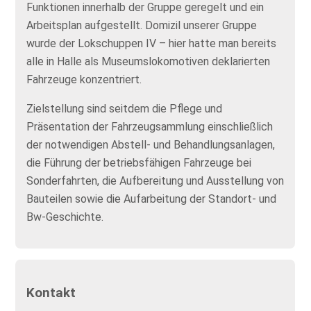
Funktionen innerhalb der Gruppe geregelt und ein
Arbeitsplan aufgestellt. Domizil unserer Gruppe
wurde der Lokschuppen IV – hier hatte man bereits
alle in Halle als Museumslokomotiven deklarierten
Fahrzeuge konzentriert.
Zielstellung sind seitdem die Pflege und
Präsentation der Fahrzeugsammlung einschließlich
der notwendigen Abstell- und Behandlungsanlagen,
die Führung der betriebsfähigen Fahrzeuge bei
Sonderfahrten, die Aufbereitung und Ausstellung von
Bauteilen sowie die Aufarbeitung der Standort- und
Bw-Geschichte.
Kontakt