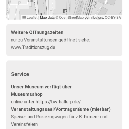
Leaflet
|
Map data ©
OpenStreetMap
contributors,
CC-BY-SA
Weitere Öffnungszeiten
nur zu Veranstaltungen geöffnet siehe:
www.Traditionszug.de
Service
Unser Museum verfügt über
Museumsshop
online unter https://bw-halle-p.de/
Veranstaltungssaal/Vortragsräume (mietbar)
Speise- und Reisezugwagen für z.B. Firmen- und
Vereinsfeiern