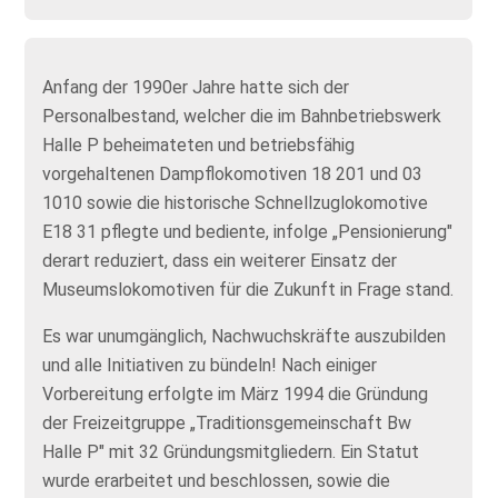
Anfang der 1990er Jahre hatte sich der
Personalbestand, welcher die im Bahnbetriebswerk
Halle P beheimateten und betriebsfähig
vorgehaltenen Dampflokomotiven 18 201 und 03
1010 sowie die historische Schnellzuglokomotive
E18 31 pflegte und bediente, infolge „Pensionierung"
derart reduziert, dass ein weiterer Einsatz der
Museumslokomotiven für die Zukunft in Frage stand.
Es war unumgänglich, Nachwuchskräfte auszubilden
und alle Initiativen zu bündeln! Nach einiger
Vorbereitung erfolgte im März 1994 die Gründung
der Freizeitgruppe „Traditionsgemeinschaft Bw
Halle P" mit 32 Gründungsmitgliedern. Ein Statut
wurde erarbeitet und beschlossen, sowie die