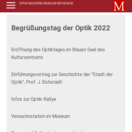
OPTIK INDUSTRIE MUSEUM RATHENOW
Begrüßungstag der Optik 2022
Eröffnung des Optiktages im Blauen Saal des
Kulturzentrums
Einführungsvortrag zur Geschichte der "Stadt der
Optik", Prof. J. Eichstädt
Infos zur Optik-Rallye
Versuchsstation im Museum