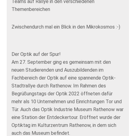
Teams auf Rallye in den verschiedenen
Themenbereichen
Zwischendurch mal ein Blick in den Mikrokosmos :-)
Der Optik auf der Spur!
Am 27. September ging es gemeinsam mit den
neuen Studierenden und Auszubildenden im
Fachbereich der Optik auf eine spannende Optik-
Stadtrallye durch Rathenow. Im Rahmen des
Begrüßungstags der Optik 2022 öffneten dafür
mehr als 10 Unternehmen und Einrichtungen Tor und
Tür. Auch das Optik Industrie Museum Rathenow war
eine Station der Entdeckertour. Eröffnet wurde der
Optiktag im Kulturzentrum Rathenow, in dem sich
auch das Museum befindet.