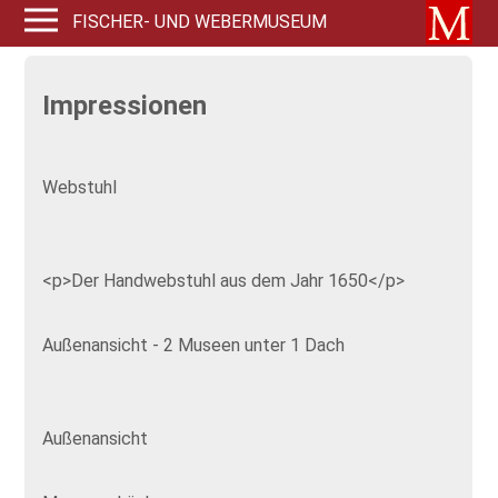
FISCHER- UND WEBERMUSEUM
Impressionen
Webstuhl
<p>Der Handwebstuhl aus dem Jahr 1650</p>
Außenansicht - 2 Museen unter 1 Dach
Außenansicht