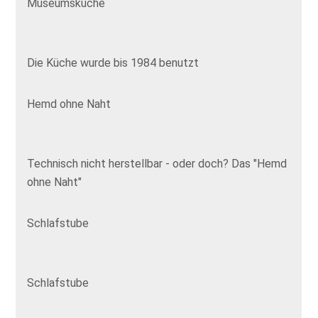
Museumsküche
Die Küche wurde bis 1984 benutzt
Hemd ohne Naht
Technisch nicht herstellbar - oder doch? Das "Hemd
ohne Naht"
Schlafstube
Schlafstube