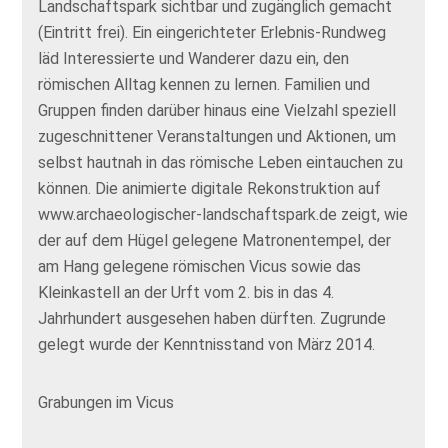
Landschaftspark sichtbar und zugänglich gemacht
(Eintritt frei). Ein eingerichteter Erlebnis-Rundweg
läd Interessierte und Wanderer dazu ein, den
römischen Alltag kennen zu lernen. Familien und
Gruppen finden darüber hinaus eine Vielzahl speziell
zugeschnittener Veranstaltungen und Aktionen, um
selbst hautnah in das römische Leben eintauchen zu
können. Die animierte digitale Rekonstruktion auf
www.archaeologischer-landschaftspark.de zeigt, wie
der auf dem Hügel gelegene Matronentempel, der
am Hang gelegene römischen Vicus sowie das
Kleinkastell an der Urft vom 2. bis in das 4.
Jahrhundert ausgesehen haben dürften. Zugrunde
gelegt wurde der Kenntnisstand von März 2014.
Grabungen im Vicus