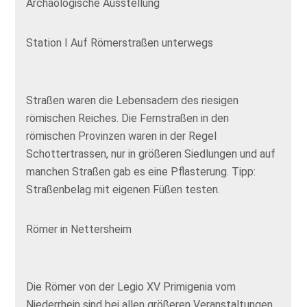
Archäologische Ausstellung
Station I Auf Römerstraßen unterwegs
Straßen waren die Lebensadern des riesigen
römischen Reiches. Die Fernstraßen in den
römischen Provinzen waren in der Regel
Schottertrassen, nur in größeren Siedlungen und auf
manchen Straßen gab es eine Pflasterung. Tipp:
Straßenbelag mit eigenen Füßen testen.
Römer in Nettersheim
Die Römer von der Legio XV Primigenia vom
Niederrhein sind bei allen größeren Veranstaltungen