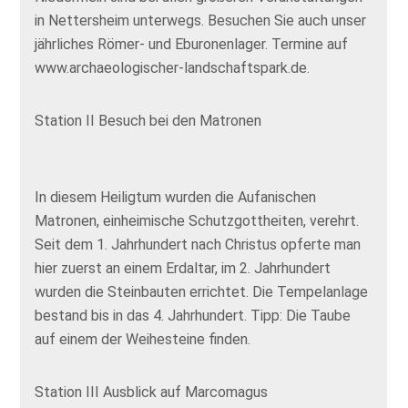
in Nettersheim unterwegs. Besuchen Sie auch unser
jährliches Römer- und Eburonenlager. Termine auf
www.archaeologischer-landschaftspark.de.
Station II Besuch bei den Matronen
In diesem Heiligtum wurden die Aufanischen
Matronen, einheimische Schutzgottheiten, verehrt.
Seit dem 1. Jahrhundert nach Christus opferte man
hier zuerst an einem Erdaltar, im 2. Jahrhundert
wurden die Steinbauten errichtet. Die Tempelanlage
bestand bis in das 4. Jahrhundert. Tipp: Die Taube
auf einem der Weihesteine finden.
Station III Ausblick auf Marcomagus