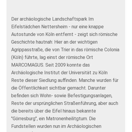
Der archäologische Landschaftspark Im
Eifelstädchen Nettersheim - nur eine knappe
Autostunde von Köln entfernt - zeigt sich römische
Geschichte hautnah: Hier an der wichtigen
Agrippasstraße, die von Trier in das römische Colonia
(Köln) führte, lag einst der römische Ort
MARCOMAGUS. Seit 2009 konnte das
Archäologische Institut der Universität zu Köln
Reste dieser Siedlung auffinden. Manche wurden für
die Öffentlichkeit sichtbar gemacht. Darunter
befinden sich Wohn- sowie Befestigungsanlagen,
Reste der ursprünglichen Straßenführung, aber auch
die bereits über die Eifel hinaus bekannte
"Görresburg", ein Matronenheilitgtum. Die
Fundstellen wurden nun im Archäologischen