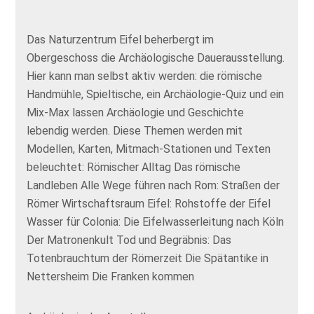
Das Naturzentrum Eifel beherbergt im
Obergeschoss die Archäologische Dauerausstellung.
Hier kann man selbst aktiv werden: die römische
Handmühle, Spieltische, ein Archäologie-Quiz und ein
Mix-Max lassen Archäologie und Geschichte
lebendig werden. Diese Themen werden mit
Modellen, Karten, Mitmach-Stationen und Texten
beleuchtet: Römischer Alltag Das römische
Landleben Alle Wege führen nach Rom: Straßen der
Römer Wirtschaftsraum Eifel: Rohstoffe der Eifel
Wasser für Colonia: Die Eifelwasserleitung nach Köln
Der Matronenkult Tod und Begräbnis: Das
Totenbrauchtum der Römerzeit Die Spätantike in
Nettersheim Die Franken kommen