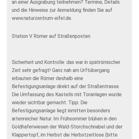
an einer Ausgrabung teilnehmen? Termine, Details
und die Hinweise zur Anmeldung finden Sie auf
www.naturzentrum-eifel.de.
Station V Römer auf Straßenposten
Sicherheit und Kontrolle: das war in spätrömischer
Zeit sehr gefragt! Ganz nah am Urftübergang
erbauten die Römer deshalb eine
Befestigungsanlage direkt auf der Straßentrasse.
Die Umfassung des Kastells mit Toranlagen wurde
wieder sichtbar gemacht. Tipp: Die
Befestigungsanlage liegt inmitten besonders
artenreicher Natur. Im Frühsommer blühen in den
Goldhaferwiesen der Wald-Storchschnabel und der
Klappertopf, im Herbst die Herbstzeitlose (bitte