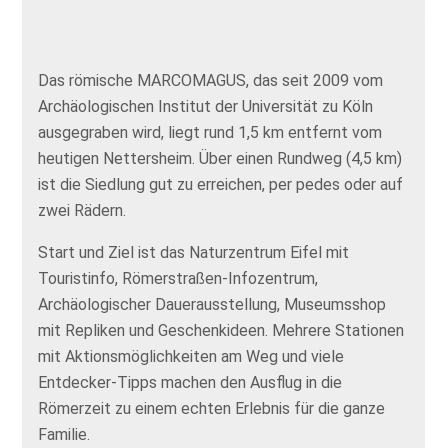
Das römische MARCOMAGUS, das seit 2009 vom
Archäologischen Institut der Universität zu Köln
ausgegraben wird, liegt rund 1,5 km entfernt vom
heutigen Nettersheim. Über einen Rundweg (4,5 km)
ist die Siedlung gut zu erreichen, per pedes oder auf
zwei Rädern.
Start und Ziel ist das Naturzentrum Eifel mit
Touristinfo, Römerstraßen-Infozentrum,
Archäologischer Dauerausstellung, Museumsshop
mit Repliken und Geschenkideen. Mehrere Stationen
mit Aktionsmöglichkeiten am Weg und viele
Entdecker-Tipps machen den Ausflug in die
Römerzeit zu einem echten Erlebnis für die ganze
Familie.