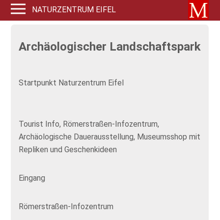
NATURZENTRUM EIFEL
Archäologischer Landschaftspark
Startpunkt Naturzentrum Eifel
Tourist Info, Römerstraßen-Infozentrum,
Archäologische Dauerausstellung, Museumsshop mit
Repliken und Geschenkideen
Eingang
Römerstraßen-Infozentrum