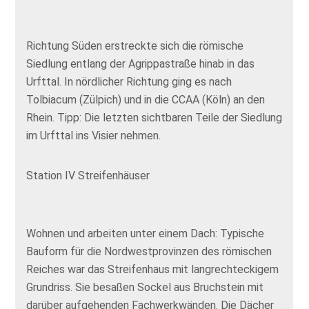
Richtung Süden erstreckte sich die römische
Siedlung entlang der Agrippastraße hinab in das
Urfttal. In nördlicher Richtung ging es nach
Tolbiacum (Zülpich) und in die CCAA (Köln) an den
Rhein. Tipp: Die letzten sichtbaren Teile der Siedlung
im Urfttal ins Visier nehmen.
Station IV Streifenhäuser
Wohnen und arbeiten unter einem Dach: Typische
Bauform für die Nordwestprovinzen des römischen
Reiches war das Streifenhaus mit langrechteckigem
Grundriss. Sie besaßen Sockel aus Bruchstein mit
darüber aufgehenden Fachwerkwänden. Die Dächer