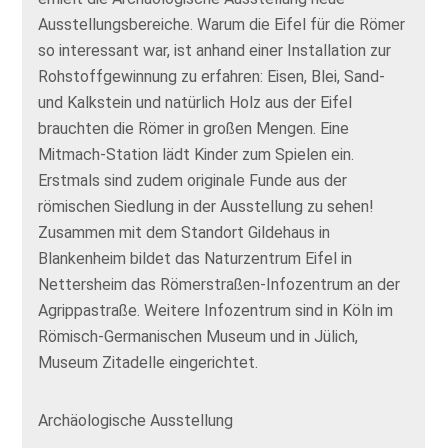
Ausstellungsbereiche. Warum die Eifel für die Römer
so interessant war, ist anhand einer Installation zur
Rohstoffgewinnung zu erfahren: Eisen, Blei, Sand-
und Kalkstein und natürlich Holz aus der Eifel
brauchten die Römer in großen Mengen. Eine
Mitmach-Station lädt Kinder zum Spielen ein.
Erstmals sind zudem originale Funde aus der
römischen Siedlung in der Ausstellung zu sehen!
Zusammen mit dem Standort Gildehaus in
Blankenheim bildet das Naturzentrum Eifel in
Nettersheim das Römerstraßen-Infozentrum an der
Agrippastraße. Weitere Infozentrum sind in Köln im
Römisch-Germanischen Museum und in Jülich,
Museum Zitadelle eingerichtet.
Archäologische Ausstellung