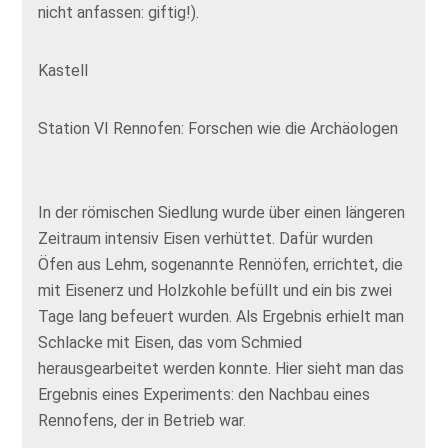
nicht anfassen: giftig!).
Kastell
Station VI Rennofen: Forschen wie die Archäologen
In der römischen Siedlung wurde über einen längeren
Zeitraum intensiv Eisen verhüttet. Dafür wurden
Öfen aus Lehm, sogenannte Rennöfen, errichtet, die
mit Eisenerz und Holzkohle befüllt und ein bis zwei
Tage lang befeuert wurden. Als Ergebnis erhielt man
Schlacke mit Eisen, das vom Schmied
herausgearbeitet werden konnte. Hier sieht man das
Ergebnis eines Experiments: den Nachbau eines
Rennofens, der in Betrieb war.