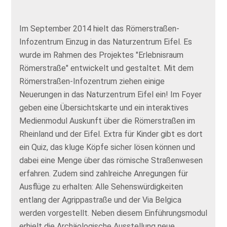
Im September 2014 hielt das Römerstraßen-
Infozentrum Einzug in das Naturzentrum Eifel. Es
wurde im Rahmen des Projektes "Erlebnisraum
Römerstraße" entwickelt und gestaltet. Mit dem
Römerstraßen-Infozentrum ziehen einige
Neuerungen in das Naturzentrum Eifel ein! Im Foyer
geben eine Übersichtskarte und ein interaktives
Medienmodul Auskunft über die Römerstraßen im
Rheinland und der Eifel. Extra für Kinder gibt es dort
ein Quiz, das kluge Köpfe sicher lösen können und
dabei eine Menge über das römische Straßenwesen
erfahren. Zudem sind zahlreiche Anregungen für
Ausflüge zu erhalten: Alle Sehenswürdigkeiten
entlang der Agrippastraße und der Via Belgica
werden vorgestellt. Neben diesem Einführungsmodul
erhielt die Archäologische Ausstellung neue