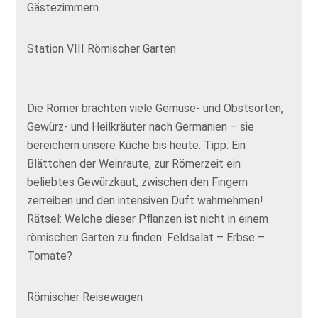
Gästezimmern
Station VIII Römischer Garten
Die Römer brachten viele Gemüse- und Obstsorten,
Gewürz- und Heilkräuter nach Germanien – sie
bereichern unsere Küche bis heute. Tipp: Ein
Blättchen der Weinraute, zur Römerzeit ein
beliebtes Gewürzkaut, zwischen den Fingern
zerreiben und den intensiven Duft wahrnehmen!
Rätsel: Welche dieser Pflanzen ist nicht in einem
römischen Garten zu finden: Feldsalat – Erbse –
Tomate?
Römischer Reisewagen