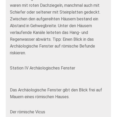
waren mit roten Dachziegeln, manchmal auch mit
Schiefer oder seltener mit Steinplatten gedeckt.
Zwischen den aufgereihten Häusern bestand ein
Abstand in Gehwegbreite. Unter den Häusern
verlaufende Kanäle leiteten das Hang- und
Regenwasser abwärts. Tipp: Einen Blick in das
Archäologische Fenster auf römische Befunde
riskieren.
Station IV Archäologisches Fenster
Das Archäologische Fenster gibt den Blick frei auf
Mauern eines römischen Hauses.
Der römische Vicus