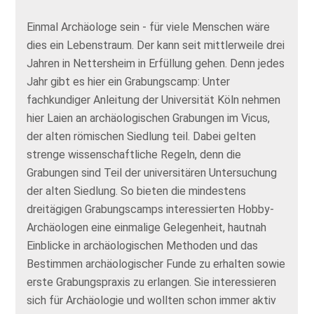
Einmal Archäologe sein - für viele Menschen wäre
dies ein Lebenstraum. Der kann seit mittlerweile drei
Jahren in Nettersheim in Erfüllung gehen. Denn jedes
Jahr gibt es hier ein Grabungscamp: Unter
fachkundiger Anleitung der Universität Köln nehmen
hier Laien an archäologischen Grabungen im Vicus,
der alten römischen Siedlung teil. Dabei gelten
strenge wissenschaftliche Regeln, denn die
Grabungen sind Teil der universitären Untersuchung
der alten Siedlung. So bieten die mindestens
dreitägigen Grabungscamps interessierten Hobby-
Archäologen eine einmalige Gelegenheit, hautnah
Einblicke in archäologischen Methoden und das
Bestimmen archäologischer Funde zu erhalten sowie
erste Grabungspraxis zu erlangen. Sie interessieren
sich für Archäologie und wollten schon immer aktiv