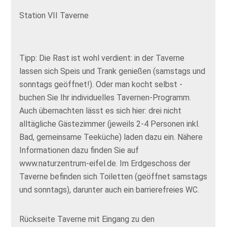
Station VII Taverne
Tipp: Die Rast ist wohl verdient: in der Taverne
lassen sich Speis und Trank genießen (samstags und
sonntags geöffnet!). Oder man kocht selbst -
buchen Sie Ihr individuelles Tavernen-Programm.
Auch übernachten lässt es sich hier: drei nicht
alltägliche Gästezimmer (jeweils 2-4 Personen inkl.
Bad, gemeinsame Teeküche) laden dazu ein. Nähere
Informationen dazu finden Sie auf
www.naturzentrum-eifel.de. Im Erdgeschoss der
Taverne befinden sich Toiletten (geöffnet samstags
und sonntags), darunter auch ein barrierefreies WC.
Rückseite Taverne mit Eingang zu den