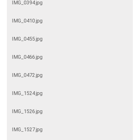
IMG_0394.jpg
IMG_0410.jpg
IMG_0455.jpg
IMG_0466.jpg
IMG_0472.jpg
IMG_1524.jpg
IMG_1526.jpg
IMG_1527.jpg