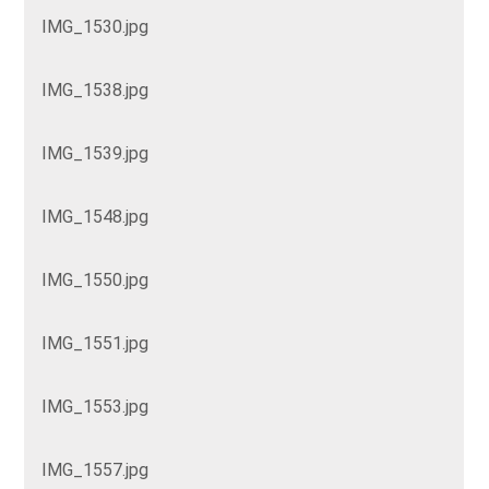
IMG_1530.jpg
IMG_1538.jpg
IMG_1539.jpg
IMG_1548.jpg
IMG_1550.jpg
IMG_1551.jpg
IMG_1553.jpg
IMG_1557.jpg