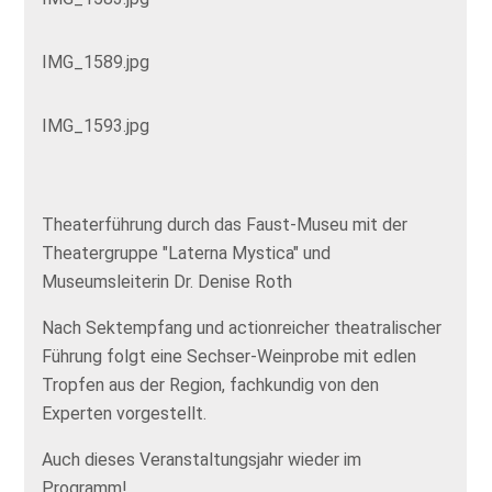
IMG_1589.jpg
IMG_1593.jpg
Theaterführung durch das Faust-Museu mit der
Theatergruppe "Laterna Mystica" und
Museumsleiterin Dr. Denise Roth
Nach Sektempfang und actionreicher theatralischer
Führung folgt eine Sechser-Weinprobe mit edlen
Tropfen aus der Region, fachkundig von den
Experten vorgestellt.
Auch dieses Veranstaltungsjahr wieder im
Programm!