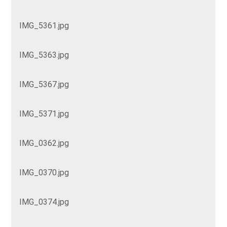
IMG_5361.jpg
IMG_5363.jpg
IMG_5367.jpg
IMG_5371.jpg
IMG_0362.jpg
IMG_0370.jpg
IMG_0374.jpg