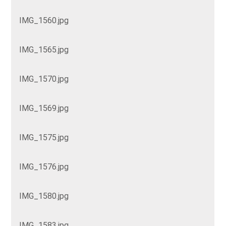
IMG_1560.jpg
IMG_1565.jpg
IMG_1570.jpg
IMG_1569.jpg
IMG_1575.jpg
IMG_1576.jpg
IMG_1580.jpg
IMG_1583.jpg