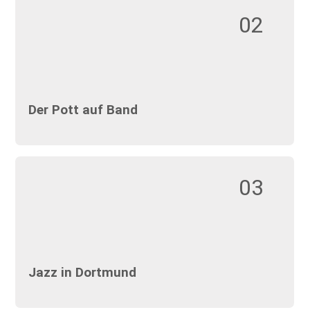
02
Der Pott auf Band
03
Jazz in Dortmund