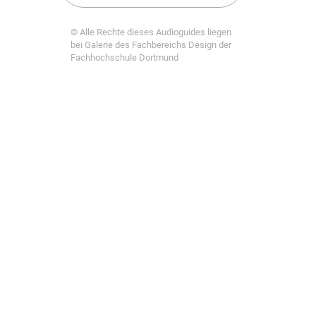
© Alle Rechte dieses Audioguides liegen
bei Galerie des Fachbereichs Design der
Fachhochschule Dortmund