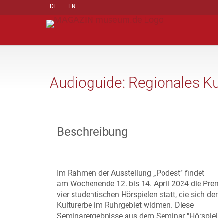
DE
EN
Audioguide: Regionales Ku
Beschreibung
Im Rahmen der Ausstellung „Podest“ findet
am Wochenende 12. bis 14. April 2024 die Pre
vier studentischen Hörspielen statt, die sich 
Kulturerbe im Ruhrgebiet widmen. Diese
Seminarergebnisse aus dem Seminar "Hörspiel"