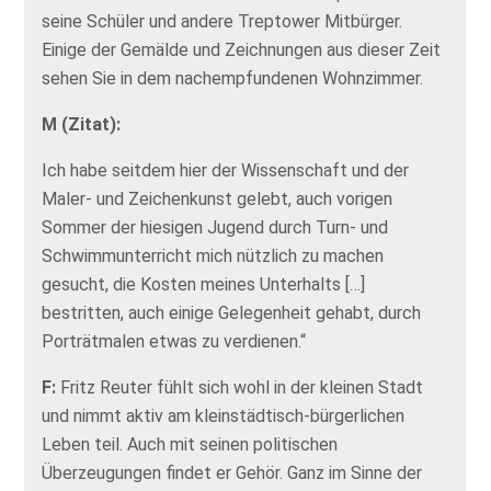
seine Schüler und andere Treptower Mitbürger.
Einige der Gemälde und Zeichnungen aus dieser Zeit
sehen Sie in dem nachempfundenen Wohnzimmer.
M (Zitat):
Ich habe seitdem hier der Wissenschaft und der
Maler- und Zeichenkunst gelebt, auch vorigen
Sommer der hiesigen Jugend durch Turn- und
Schwimmunterricht mich nützlich zu machen
gesucht, die Kosten meines Unterhalts […]
bestritten, auch einige Gelegenheit gehabt, durch
Porträtmalen etwas zu verdienen.“
F:
Fritz Reuter fühlt sich wohl in der kleinen Stadt
und nimmt aktiv am kleinstädtisch-bürgerlichen
Leben teil. Auch mit seinen politischen
Überzeugungen findet er Gehör. Ganz im Sinne der