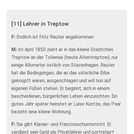
[11] Lehrer in Treptow
F:
Endlich ist Fritz Reuter angekommen.
M:
Im April 1850 zieht er in das kleine Städtchen
Treptow an der Tollense (heute Altentreptow), nur
einige Kilometer östlich von Stavenhagen. Reuter
hat die Bedingungen, die an das väterliche Erbe
geknüpft waren, ausgeschlagen und will nun auf
eigenen Füßen stehen. Er beginnt, sich in einem
bescheidenen, bürgerlichen Leben einzurichten. Ein
gutes Jahr später heiratet er Luise Kuntze, das Paar
bezieht eine kleine Wohnung.
F:
Sie gibt Klavier- und Französischunterricht. Er
verdient sein Geld als Privatlehrer und porträtiert