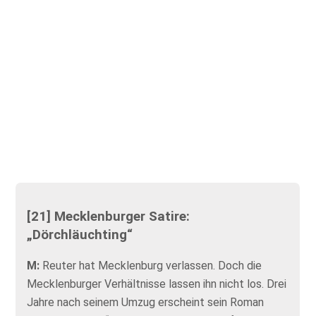
[21] Mecklenburger Satire:
„Dörchläuchting“
M:
Reuter hat Mecklenburg verlassen. Doch die
Mecklenburger Verhältnisse lassen ihn nicht los. Drei
Jahre nach seinem Umzug erscheint sein Roman