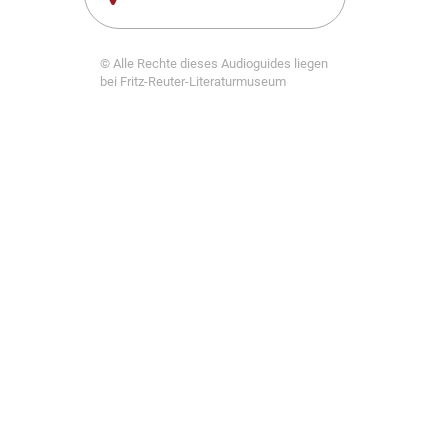
© Alle Rechte dieses Audioguides liegen
bei Fritz-Reuter-Literaturmuseum