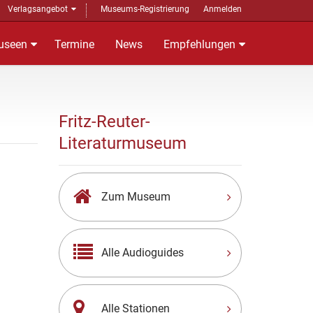
Verlagsangebot
Museums-Registrierung
Anmelden
useen
Termine
News
Empfehlungen
Fritz-Reuter-
Literaturmuseum
Zum Museum
Alle Audioguides
Alle Stationen