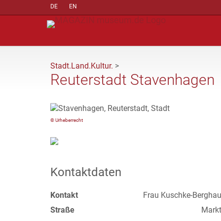
DE
EN
Stadt.Land.Kultur.
>
Reuterstadt Stavenhagen
© Urheberrecht
Kontaktdaten
Kontakt
Frau Kuschke-Berghau
Straße
Markt