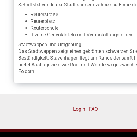
Schriftstellern. In der Stadt erinnern zahlreiche Einrich
Reuterstraße
Reuterplatz
Reuterschule
diverse Gedenktafeln und Veranstaltungsreihen
Stadtwappen und Umgebung
Das Stadtwappen zeigt einen gekrönten schwarzen Stie
Beständigkeit. Stavenhagen liegt am Rande der sanft
bietet Ausflugsziele wie Rad- und Wanderwege zwisch
Feldern.
Login
|
FAQ