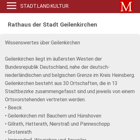
STADT.LAND.KULTUR.
Rathaus der Stadt Geilenkirchen
Wissenswertes über Geilenkirchen
Geilenkirchen liegt im äußersten Westen der
Bundesrepublik Deutschland, nahe der deutsch-
niederländischen und belgischen Grenze im Kreis Heinsberg.
Geilenkirchen besteht aus 30 Ortschaften, die in 13
Stadtbezirke zusammengefasst sind und jeweils von einem
Ortsvorstehenden vertreten werden.
• Beeck
• Geilenkirchen mit Bauchem und Hünshoven
• Gillrath, Hatterath, Nierstraß und Panneschopp
• Grotenrath