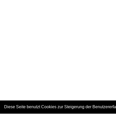
Diese Seite benutzt Cookies zur Steigerung der Benutzererf