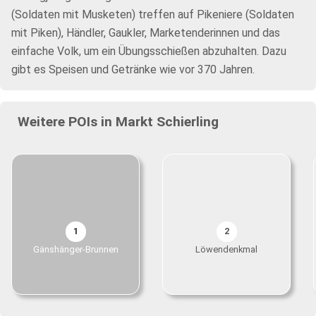
(Soldaten mit Musketen) treffen auf Pikeniere (Soldaten
mit Piken), Händler, Gaukler, Marketenderinnen und das
einfache Volk, um ein Übungsschießen abzuhalten. Dazu
gibt es Speisen und Getränke wie vor 370 Jahren.
Weitere POIs in Markt Schierling
1
2
Gänshänger-Brunnen
Löwendenkmal