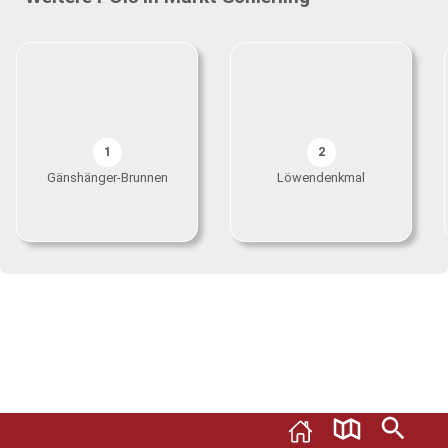
1
2
Gänshänger-Brunnen
Löwendenkmal