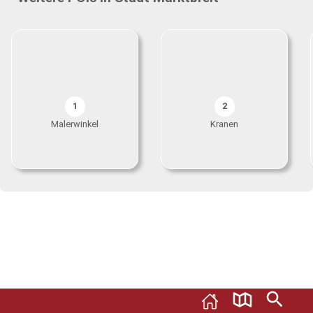
1
2
Malerwinkel
Kranen