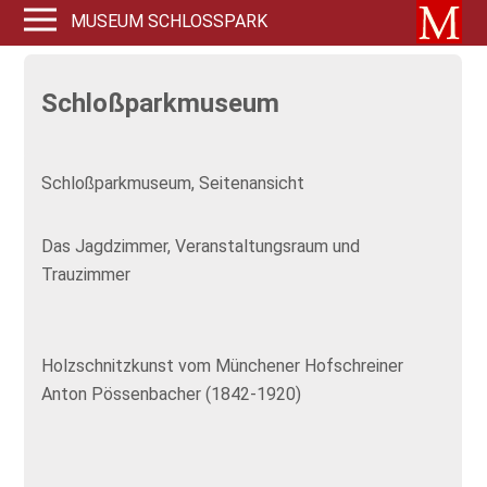
MUSEUM SCHLOSSPARK
Schloßparkmuseum
Schloßparkmuseum, Seitenansicht
Das Jagdzimmer, Veranstaltungsraum und
Trauzimmer
Holzschnitzkunst vom Münchener Hofschreiner
Anton Pössenbacher (1842-1920)