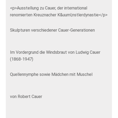
<p>Ausstellung zu Cauer, der international
renomierten Kreuznacher K&uuml;nstlerdynastie</p>
Skulpturen verschiedener Cauer-Generationen
Im Vordergrund die Windsbraut von Ludwig Cauer
(1868-1947)
Quellennymphe sowie Mädchen mit Muschel
von Robert Cauer