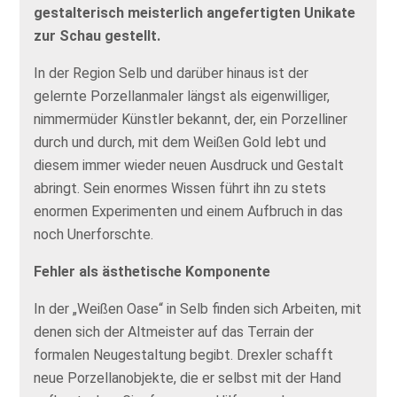
gestalterisch meisterlich angefertigten Unikate
zur Schau gestellt.
In der Region Selb und darüber hinaus ist der
gelernte Porzellanmaler längst als eigenwilliger,
nimmermüder Künstler bekannt, der, ein Porzelliner
durch und durch, mit dem Weißen Gold lebt und
diesem immer wieder neuen Ausdruck und Gestalt
abringt. Sein enormes Wissen führt ihn zu stets
enormen Experimenten und einem Aufbruch in das
noch Unerforschte.
Fehler als ästhetische Komponente
In der „Weißen Oase“ in Selb finden sich Arbeiten, mit
denen sich der Altmeister auf das Terrain der
formalen Neugestaltung begibt. Drexler schafft
neue Porzellanobjekte, die er selbst mit der Hand