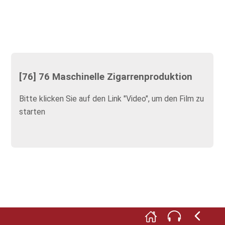
[76] 76 Maschinelle Zigarrenproduktion
Bitte klicken Sie auf den Link "Video", um den Film zu
starten