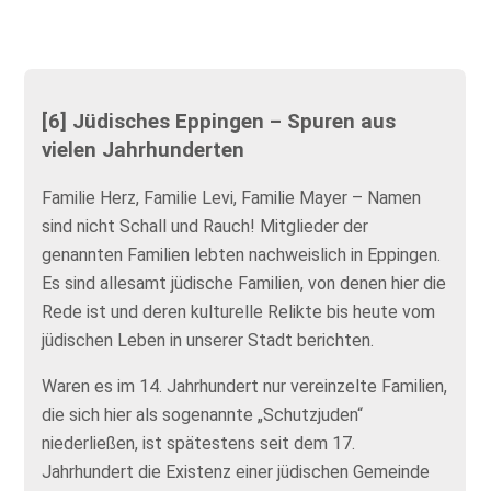
[6] Jüdisches Eppingen – Spuren aus
vielen Jahrhunderten
Familie Herz, Familie Levi, Familie Mayer – Namen
sind nicht Schall und Rauch! Mitglieder der
genannten Familien lebten nachweislich in Eppingen.
Es sind allesamt jüdische Familien, von denen hier die
Rede ist und deren kulturelle Relikte bis heute vom
jüdischen Leben in unserer Stadt berichten.
Waren es im 14. Jahrhundert nur vereinzelte Familien,
die sich hier als sogenannte „Schutzjuden“
niederließen, ist spätestens seit dem 17.
Jahrhundert die Existenz einer jüdischen Gemeinde