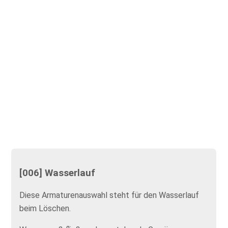
[006] Wasserlauf
Diese Armaturenauswahl steht für den Wasserlauf
beim Löschen.