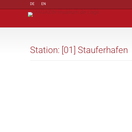
DE
EN
Station: [01] Stauferhafen