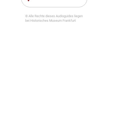
© Alle Rechte dieses Audioguides liegen
bei Historisches Museum Frankfurt