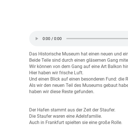
Das Historische Museum hat einen neuen und eine
Beide Teile sind durch einen gläsernen Gang mit
Wir können von dem Gang auf eine Art Balkon h
Hier haben wir frische Luft.
Und einen Blick auf einen besonderen Fund: die 
Als wir den neuen Teil des Museums gebaut habe
haben wir diese Reste gefunden.
Der Hafen stammt aus der Zeit der Staufer.
Die Staufer waren eine Adelsfamilie.
Auch in Frankfurt spielten sie eine große Rolle.