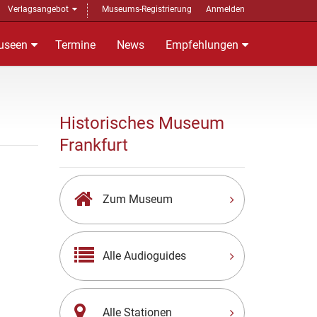
Verlagsangebot
Museums-Registrierung
Anmelden
useen
Termine
News
Empfehlungen
Historisches Museum
Frankfurt
Zum Museum
Alle Audioguides
Alle Stationen