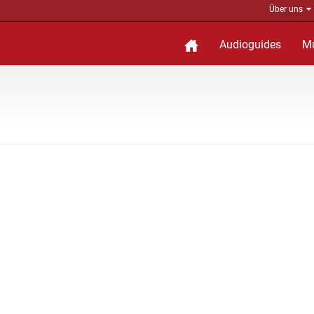
Über uns
Audioguides
M