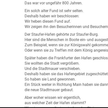
Das war vor ungefähr 800 Jahren.
Ein solch alter Fund ist sehr selten.
Deshalb haben wir beschlossen:
Wir heben diesen Fund auf.
Wir zeigen ihn den Besucherinnen und Besuchern
Der Staufer-Hafen gehörte zur Staufer-Burg.
Hier sind die Menschen in Boote ein- und ausgest
Zum Beispiel, wenn sie zur Königswahl gekomme
Oder wenn sie zu Treffen mit dem König angereist
Später haben die Frankfurter den Hafen geschlos
Sie wollten die Stadt vergrößern.
Und die Stadtmauer verschieben.
Deshalb haben sie das Hafengebiet zugeschüttet
So haben sie Land gewonnen.
Ein Stück weiter in Richtung Main haben sie dan
die neue Stadtmauer gebaut.
Aber woher wissen wir eigentlich,
aus welcher Zeit der Hafen stammt?