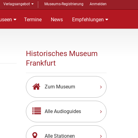
Verlagsangebot
Museums-Registrierung
Anmelden
useen
Termine
News
Empfehlungen
Historisches Museum
Frankfurt
Zum Museum
Alle Audioguides
Alle Stationen