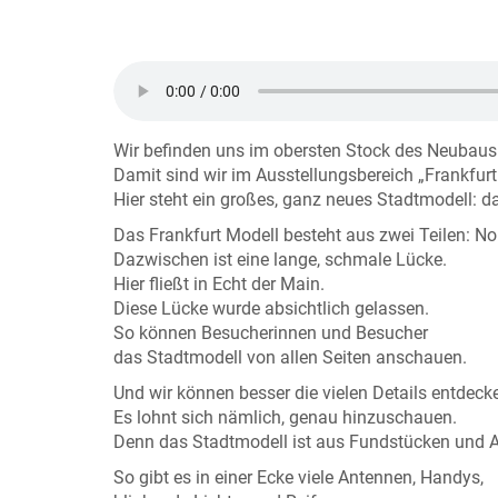
Wir befinden uns im obersten Stock des Neubaus
Damit sind wir im Ausstellungsbereich „Frankfu
Hier steht ein großes, ganz neues Stadtmodell: d
Das Frankfurt Modell besteht aus zwei Teilen: N
Dazwischen ist eine lange, schmale Lücke.
Hier fließt in Echt der Main.
Diese Lücke wurde absichtlich gelassen.
So können Besucherinnen und Besucher
das Stadtmodell von allen Seiten anschauen.
Und wir können besser die vielen Details entdeck
Es lohnt sich nämlich, genau hinzuschauen.
Denn das Stadtmodell ist aus Fundstücken und 
So gibt es in einer Ecke viele Antennen, Handys,