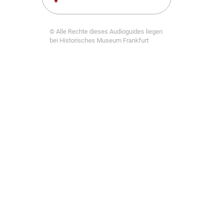
© Alle Rechte dieses Audioguides liegen
bei Historisches Museum Frankfurt