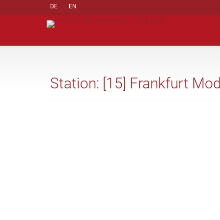
DE
EN
Station: [15] Frankfurt Mod