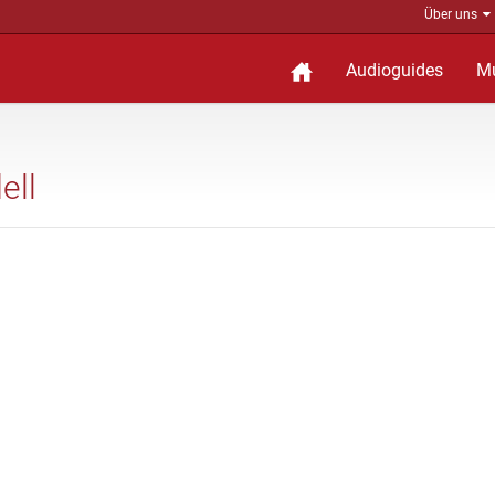
Über uns
Audioguides
M
ell