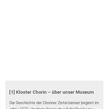
[1] Kloster Chorin – über unser Museum
Die Geschichte der Choriner Zisterzienser beginnt im