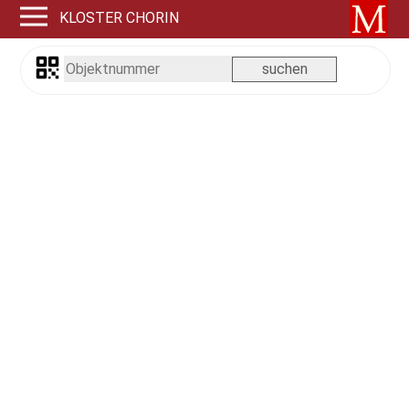
KLOSTER CHORIN