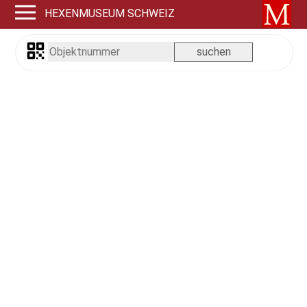
HEXENMUSEUM SCHWEIZ