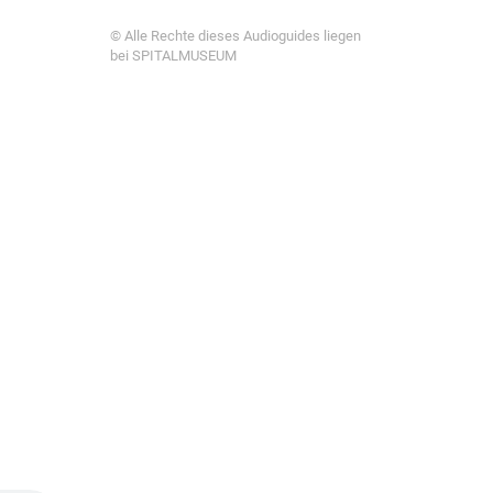
© Alle Rechte dieses Audioguides liegen
bei SPITALMUSEUM