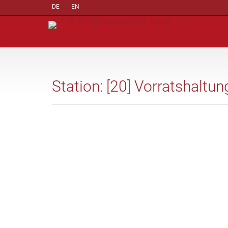
DE
EN
Station: [20] Vorratshaltun