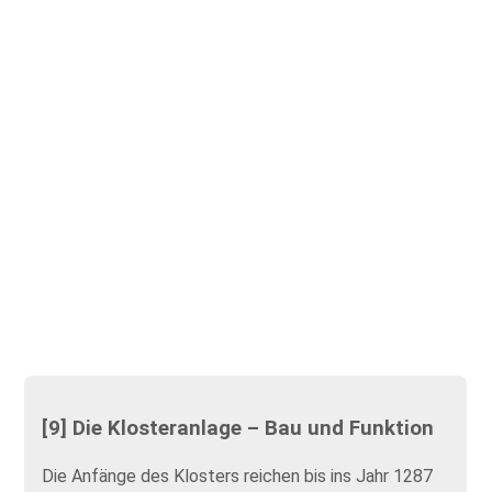
[9] Die Klosteranlage – Bau und Funktion
Die Anfänge des Klosters reichen bis ins Jahr 1287