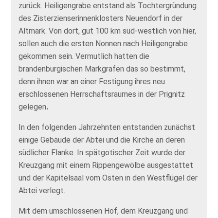
zurück. Heiligengrabe entstand als Tochtergründung
des Zisterzienserinnenklosters Neuendorf in der
Altmark. Von dort, gut 100 km süd-westlich von hier,
sollen auch die ersten Nonnen nach Heiligengrabe
gekommen sein. Vermutlich hatten die
brandenburgischen Markgrafen das so bestimmt,
denn ihnen war an einer Festigung ihres neu
erschlossenen Herrschaftsraumes in der Prignitz
gelegen
.
In den folgenden Jahrzehnten entstanden zunächst
einige Gebäude der Abtei und die Kirche an deren
südlicher Flanke. In spätgotischer Zeit wurde der
Kreuzgang mit einem Rippengewölbe ausgestattet
und der Kapitelsaal vom Osten in den Westflügel der
Abtei verlegt.
Mit dem umschlossenen Hof, dem Kreuzgang und