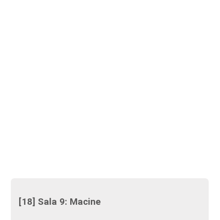
[18] Sala 9: Macine