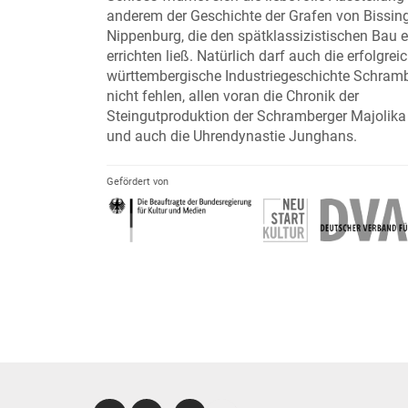
anderem der Geschichte der Grafen von Bissin
Nippenburg, die den spätklassizistischen Bau e
errichten ließ. Natürlich darf auch die erfolgrei
württembergische Industriegeschichte Schram
nicht fehlen, allen voran die Chronik der
Steingutproduktion der Schramberger Majolika
und auch die Uhrendynastie Junghans.
Gefördert von