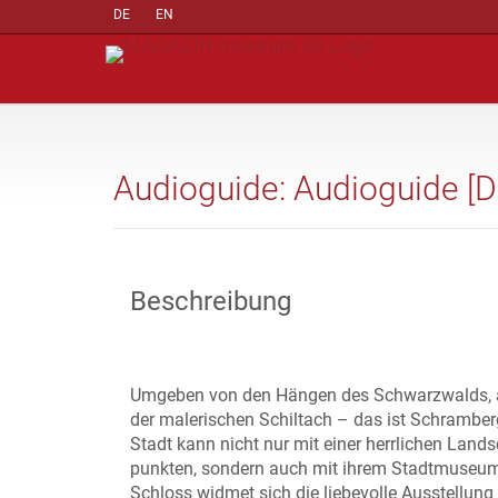
DE
EN
Audioguide: Audioguide [D
Beschreibung
Umgeben von den Hängen des Schwarzwalds, 
der malerischen Schiltach – das ist Schramber
Stadt kann nicht nur mit einer herrlichen Lands
punkten, sondern auch mit ihrem Stadtmuseum
Schloss widmet sich die liebevolle Ausstellung