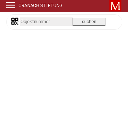
CRANACH STIFTUNG