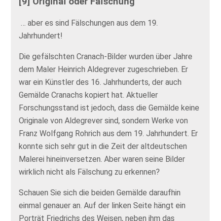
[9] Original oder Fälschung
… aber es sind Fälschungen aus dem 19.
Jahrhundert!
Die gefälschten Cranach-Bilder wurden über Jahre
dem Maler Heinrich Aldegrever zugeschrieben. Er
war ein Künstler des 16. Jahrhunderts, der auch
Gemälde Cranachs kopiert hat. Aktueller
Forschungsstand ist jedoch, dass die Gemälde keine
Originale von Aldegrever sind, sondern Werke von
Franz Wolfgang Rohrich aus dem 19. Jahrhundert. Er
konnte sich sehr gut in die Zeit der altdeutschen
Malerei hineinversetzen. Aber waren seine Bilder
wirklich nicht als Fälschung zu erkennen?
Schauen Sie sich die beiden Gemälde daraufhin
einmal genauer an. Auf der linken Seite hängt ein
Porträt Friedrichs des Weisen, neben ihm das