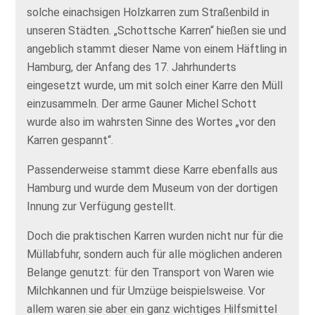
solche einachsigen Holzkarren zum Straßenbild in
unseren Städten. „Schottsche Karren“ hießen sie und
angeblich stammt dieser Name von einem Häftling in
Hamburg, der Anfang des 17. Jahrhunderts
eingesetzt wurde, um mit solch einer Karre den Müll
einzusammeln. Der arme Gauner Michel Schott
wurde also im wahrsten Sinne des Wortes „vor den
Karren gespannt“.
Passenderweise stammt diese Karre ebenfalls aus
Hamburg und wurde dem Museum von der dortigen
Innung zur Verfügung gestellt.
Doch die praktischen Karren wurden nicht nur für die
Müllabfuhr, sondern auch für alle möglichen anderen
Belange genutzt: für den Transport von Waren wie
Milchkannen und für Umzüge beispielsweise. Vor
allem waren sie aber ein ganz wichtiges Hilfsmittel