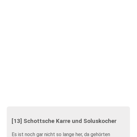
[13] Schottsche Karre und Soluskocher
Es ist noch gar nicht so lange her, da gehörten