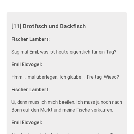
[11] Brotfisch und Backfisch
Fischer Lambert:
Sag mal Emil, was ist heute eigentlich für ein Tag?
Emil Eisvogel:
Hmm … mal überlegen. Ich glaube … Freitag. Wieso?
Fischer Lambert:
Ui, dann muss ich mich beeilen. Ich muss ja noch nach
Bonn auf den Markt und meine Fische verkaufen.
Emil Eisvogel: