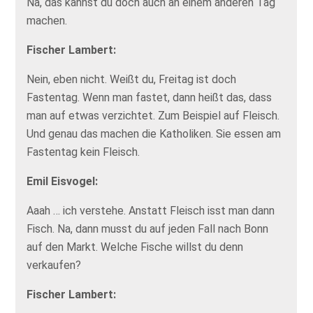
Na, das kannst du doch auch an einem anderen Tag
machen.
Fischer Lambert:
Nein, eben nicht. Weißt du, Freitag ist doch
Fastentag. Wenn man fastet, dann heißt das, dass
man auf etwas verzichtet. Zum Beispiel auf Fleisch.
Und genau das machen die Katholiken. Sie essen am
Fastentag kein Fleisch.
Emil Eisvogel:
Aaah … ich verstehe. Anstatt Fleisch isst man dann
Fisch. Na, dann musst du auf jeden Fall nach Bonn
auf den Markt. Welche Fische willst du denn
verkaufen?
Fischer Lambert: